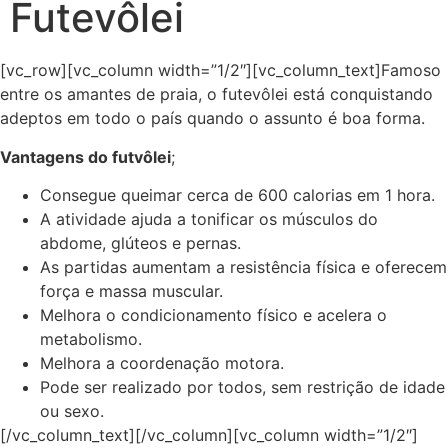
Futevôlei
[vc_row][vc_column width=”1/2″][vc_column_text]Famoso
entre os amantes de praia, o futevôlei está conquistando
adeptos em todo o país quando o assunto é boa forma.
Vantagens do futvôlei
;
Consegue queimar cerca de 600 calorias em 1 hora.
A atividade ajuda a tonificar os músculos do
abdome, glúteos e pernas.
As partidas aumentam a resistência física e oferecem
força e massa muscular.
Melhora o condicionamento físico e acelera o
metabolismo.
Melhora a coordenação motora.
Pode ser realizado por todos, sem restrição de idade
ou sexo.
[/vc_column_text][/vc_column][vc_column width=”1/2″]