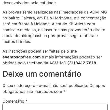
desenvolvidos pela entidade.
As provas serão realizadas nas imediações da ACM-MG
no bairro Caiçara, em Belo Horizonte, e a concentração
será em frente à Unidade. Além do Kit Atleta com
camisa e medalha, os inscritos nas provas terão direito
a aula de hidroginástica pós-prova, seguro atleta e
muitos brindes.
As inscrições podem ser feitas pelo site
eventosgofree.com
e mais informações poderão ser
obtidas pelo telefone da ACM-MG
(31)3412.7818.
Deixe um comentário
O seu endereço de e-mail não será publicado.
Campos
obrigatórios são marcados com
*
Comentário
*