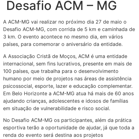
Desafio ACM – MG
A ACM-MG vai realizar no próximo dia 27 de maio o
Desafio ACM-MG, com corrida de 5 km e caminhada de
3 km. O evento acontece no mesmo dia, em vários
países, para comemorar o aniversário da entidade.
A Associação Cristã de Moços, ACM é uma entidade
internacional, sem fins lucrativos, presente em mais de
100 países, que trabalha para o desenvolvimento
humano por meio de projetos nas áreas de assistência
psicossocial, esporte, lazer e educação complementar.
Em Belo Horizonte a ACM-MG atua há mais de 60 anos
ajudando crianças, adolescentes e idosos de famílias
em situação de vulnerabilidade e risco social.
No Desafio ACM-MG os participantes, além da prática
esportiva terão a oportunidade de ajudar, já que toda a
renda do evento será destina aos projetos