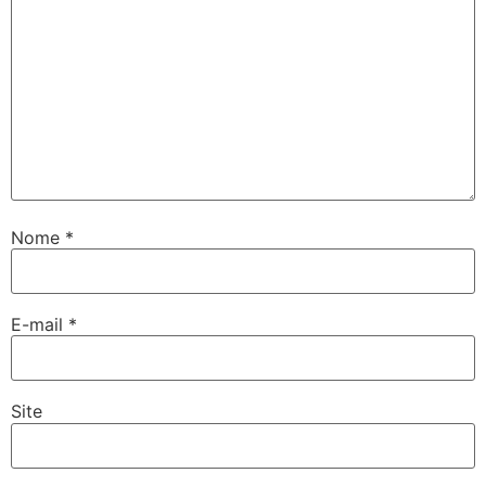
Nome
*
E-mail
*
Site