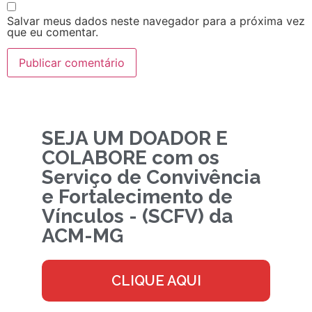
Salvar meus dados neste navegador para a próxima vez
que eu comentar.
SEJA UM DOADOR E
COLABORE com os
Serviço de Convivência
e Fortalecimento de
Vínculos - (SCFV) da
ACM-MG
CLIQUE AQUI