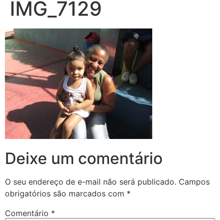
IMG_7129
Deixe um comentário
O seu endereço de e-mail não será publicado.
Campos
obrigatórios são marcados com
*
Comentário
*