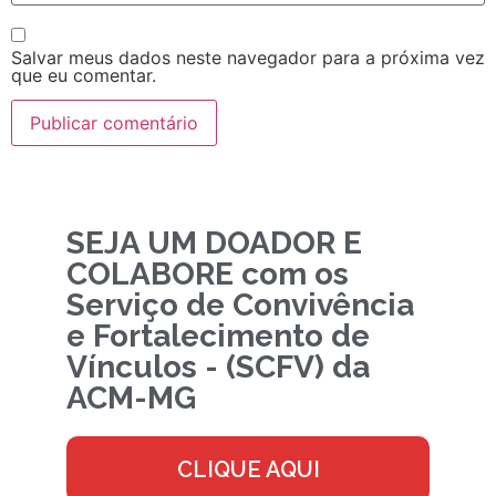
Salvar meus dados neste navegador para a próxima vez
que eu comentar.
SEJA UM DOADOR E
COLABORE com os
Serviço de Convivência
e Fortalecimento de
Vínculos - (SCFV) da
ACM-MG
CLIQUE AQUI