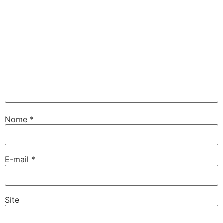
Nome
*
E-mail
*
Site