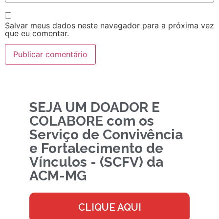
Salvar meus dados neste navegador para a próxima vez
que eu comentar.
SEJA UM DOADOR E
COLABORE com os
Serviço de Convivência
e Fortalecimento de
Vínculos - (SCFV) da
ACM-MG
CLIQUE AQUI