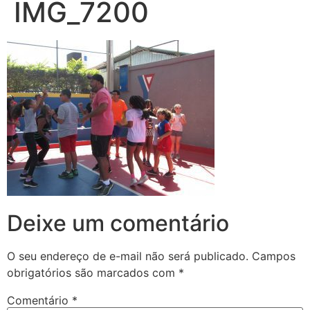
IMG_7200
Deixe um comentário
O seu endereço de e-mail não será publicado.
Campos
obrigatórios são marcados com
*
Comentário
*