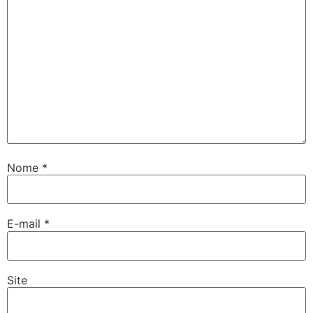
Nome
*
E-mail
*
Site