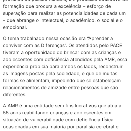
formação que procura a excelência – esforço de
superação para realizar as potencialidades de cada um
– que abrange o intelectual, o acadêmico, o social e o
emocional.
O tema trabalhado nessa ocasião era “Aprender a
conviver com as Diferenças”. Os atendidos pelo PACE
tiveram a oportunidade de brincar com as crianças e
adolescentes com deficiência atendidos pela AMR, essa
experiência propicia para ambos os lados, reconstruir
as imagens postas pela sociedade, e que de muitas
formas se alimentam, impedindo que se estabeleçam
relacionamentos de amizade entre pessoas que são
diferentes.
A AMR é uma entidade sem fins lucrativos que atua a
55 anos reabilitando crianças e adolescentes em
situação de vulnerabilidade com deficiência física,
ocasionadas em sua maioria por paralisia cerebral e