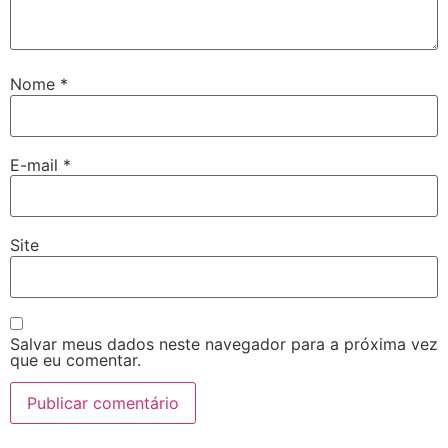
Nome
*
E-mail
*
Site
Salvar meus dados neste navegador para a próxima vez
que eu comentar.