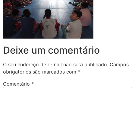
Deixe um comentário
O seu endereço de e-mail não será publicado.
Campos
obrigatórios são marcados com
*
Comentário
*