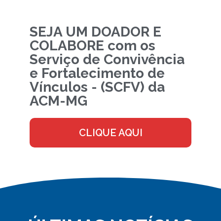
SEJA UM DOADOR E
COLABORE com os
Serviço de Convivência
e Fortalecimento de
Vínculos - (SCFV) da
ACM-MG
CLIQUE AQUI