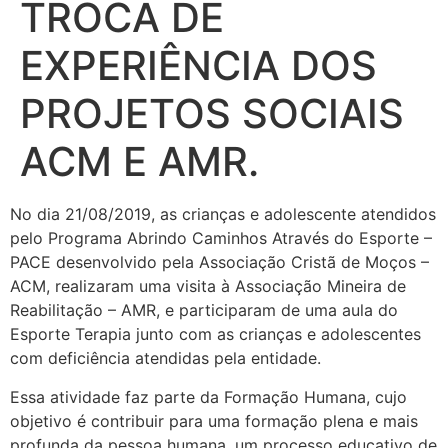
TROCA DE
EXPERIÊNCIA DOS
PROJETOS SOCIAIS
ACM E AMR.
No dia 21/08/2019, as crianças e adolescente atendidos
pelo Programa Abrindo Caminhos Através do Esporte –
PACE desenvolvido pela Associação Cristã de Moços –
ACM, realizaram uma visita à Associação Mineira de
Reabilitação – AMR, e participaram de uma aula do
Esporte Terapia junto com as crianças e adolescentes
com deficiência atendidas pela entidade.
Essa atividade faz parte da Formação Humana, cujo
objetivo é contribuir para uma formação plena e mais
profunda da pessoa humana, um processo educativo de