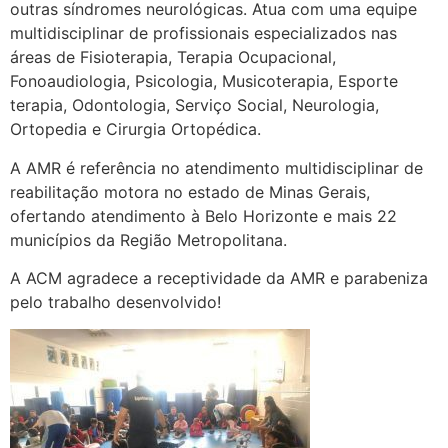
outras síndromes neurológicas. Atua com uma equipe
multidisciplinar de profissionais especializados nas
áreas de Fisioterapia, Terapia Ocupacional,
Fonoaudiologia, Psicologia, Musicoterapia, Esporte
terapia, Odontologia, Serviço Social, Neurologia,
Ortopedia e Cirurgia Ortopédica.
A AMR é referência no atendimento multidisciplinar de
reabilitação motora no estado de Minas Gerais,
ofertando atendimento à Belo Horizonte e mais 22
municípios da Região Metropolitana.
A ACM agradece a receptividade da AMR e parabeniza
pelo trabalho desenvolvido!